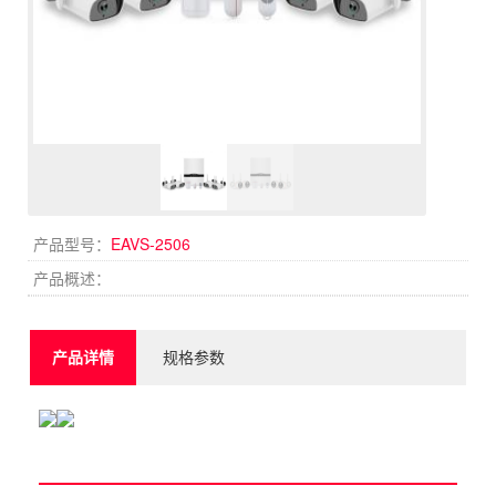
产品型号：
EAVS-2506
产品概述：
产品详情
规格参数