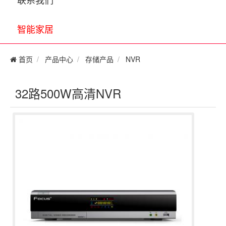
智能家居
首页
产品中心
存储产品
NVR
32路500W高清NVR