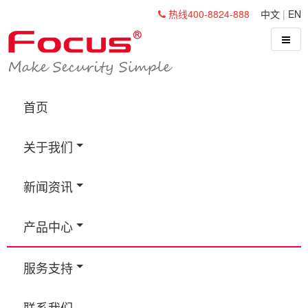
热线400-8824-888
中文
|
EN
首页
关于我们
新闻资讯
产品中心
服务支持
联系我们