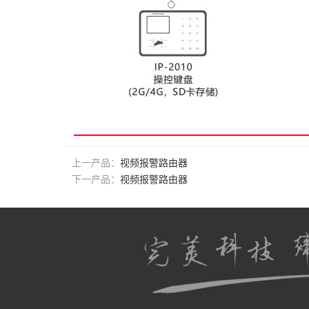
上一产品：
视频报警路由器
下一产品：
视频报警路由器