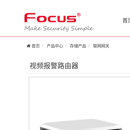
首
首页
产品中心
存储产品
联网网关
视频报警路由器