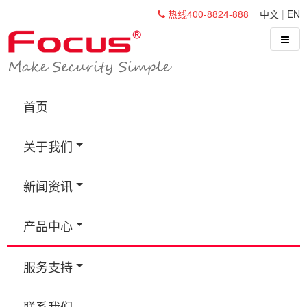
热线400-8824-888
中文
|
EN
首页
关于我们
新闻资讯
产品中心
服务支持
联系我们