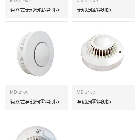
MD-2105R
MD-2100R
独立式无线烟雾探测器
无线烟雾探测器
MD-2105
MD-2100
独立式有线烟雾探测器
有线烟雾探测器