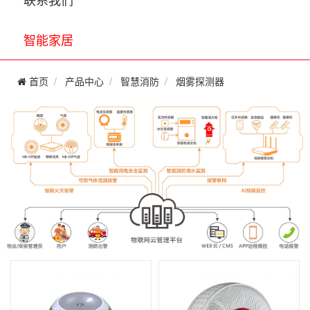
智能家居
首页
产品中心
智慧消防
烟雾探测器