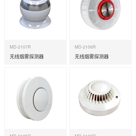
MD-2107R
MD-2106R
无线烟雾探测器
无线烟雾探测器