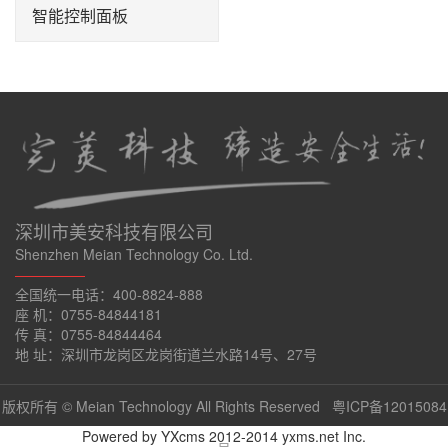
智能控制面板
深圳市美安科技有限公司
Shenzhen Meian Technology Co. Ltd.
—————
全国统一电话：400-8824-888
座 机：0755-84844181
传 真：0755-84844464
地 址：深圳市龙岗区龙岗街道兰水路14号、27号
版权所有 © Meian Technology All Rights Reserved
粤ICP备12015084
Powered by
YXcms
2012-2014
yxms.net
Inc.
号