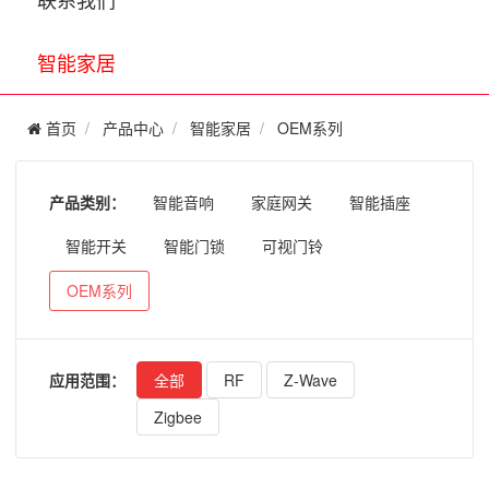
智能家居
首页
产品中心
智能家居
OEM系列
产品类别：
智能音响
家庭网关
智能插座
智能开关
智能门锁
可视门铃
OEM系列
应用范围：
全部
RF
Z-Wave
Zigbee