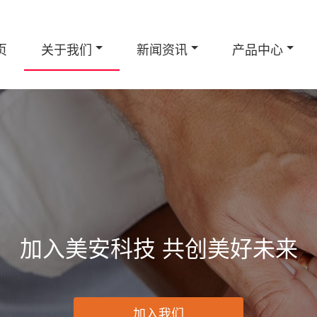
页
关于我们
新闻资讯
产品中心
加入美安科技 共创美好未来
加入我们